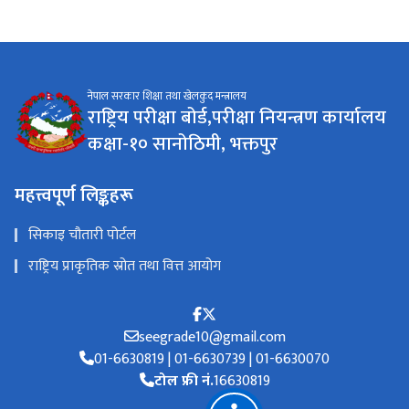
नेपाल सरकार शिक्षा तथा खेलकुद मन्त्रालय
राष्ट्रिय परीक्षा बोर्ड,परीक्षा नियन्त्रण कार्यालय
कक्षा-१० सानोठिमी, भक्तपुर
महत्त्वपूर्ण लिङ्कहरू
सिकाइ चौतारी पोर्टल
राष्ट्रिय प्राकृतिक स्रोत तथा वित्त आयोग
seegrade10@gmail.com
01-6630819 | 01-6630739 | 01-6630070
टोल फ्री नं.
16630819