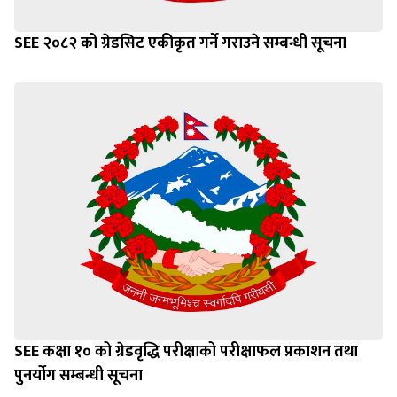
SEE २०८२ को ग्रेडसिट एकीकृत गर्ने गराउने सम्बन्धी सूचना
SEE कक्षा १० को ग्रेडवृद्धि परीक्षाको परीक्षाफल प्रकाशन तथा
पुनर्योग सम्बन्धी सूचना