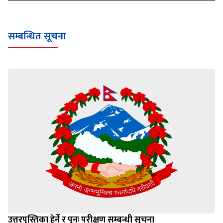
सम्बन्धित सूचना
उत्तरपुस्तिका हेर्ने र पुनः परीक्षण सम्बन्धी सूचना