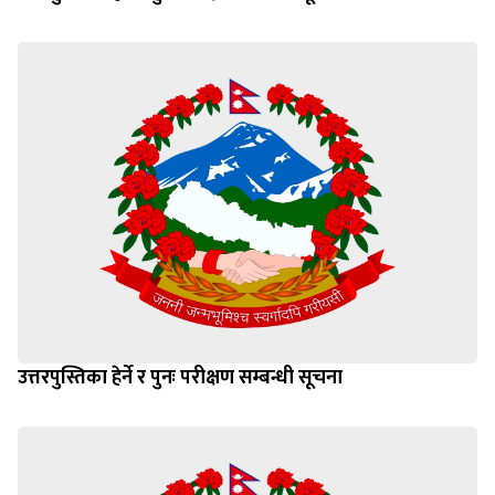
उत्तरपुस्तिका हेर्ने र पुनः परीक्षण सम्बन्धी सूचना