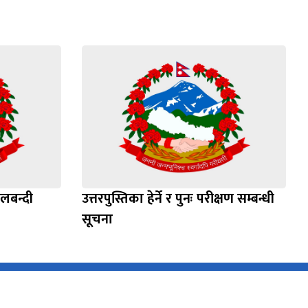
िलबन्दी
उत्तरपुस्तिका हेर्ने र पुनः परीक्षण सम्बन्धी
सूचना