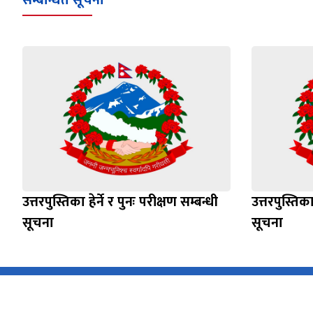
सम्बन्धित सूचना
उत्तरपुस्तिका हेर्ने र पुनः परीक्षण सम्बन्धी
उत्तरपुस्तिका
सूचना
सूचना