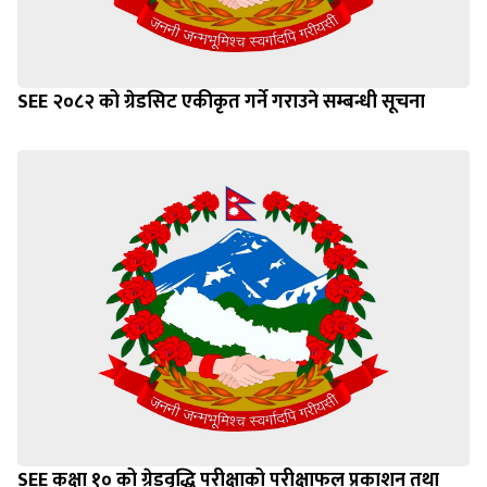
SEE २०८२ को ग्रेडसिट एकीकृत गर्ने गराउने सम्बन्धी सूचना
SEE कक्षा १० को ग्रेडवृद्धि परीक्षाको परीक्षाफल प्रकाशन तथा