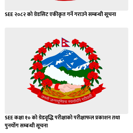
SEE २०८२ को ग्रेडसिट एकीकृत गर्ने गराउने सम्बन्धी सूचना
SEE कक्षा १० को ग्रेडवृद्धि परीक्षाको परीक्षाफल प्रकाशन तथा
पुनर्योग सम्बन्धी सूचना