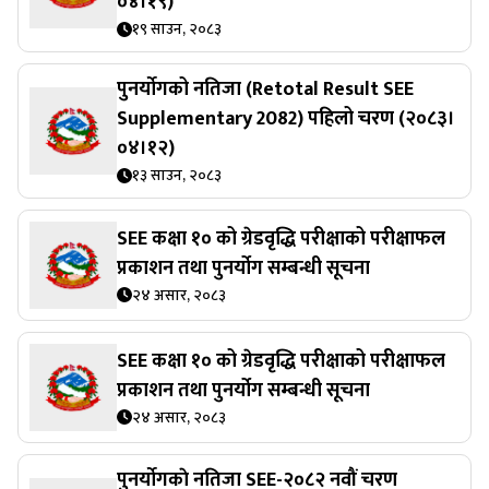
०४।१९)
१९ साउन, २०८३
पुनर्याेगको नतिजा (Retotal Result SEE
Supplementary 2082) पहिलो चरण (२०८३।
०४।१२)
१३ साउन, २०८३
SEE कक्षा १० को ग्रेडवृद्धि परीक्षाको परीक्षाफल
प्रकाशन तथा पुनर्योग सम्बन्धी सूचना
२४ असार, २०८३
SEE कक्षा १० को ग्रेडवृद्धि परीक्षाको परीक्षाफल
प्रकाशन तथा पुनर्योग सम्बन्धी सूचना
२४ असार, २०८३
पुनर्याेगकाे नतिजा SEE-२०८२ नवौं चरण