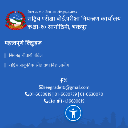
नेपाल सरकार शिक्षा तथा खेलकुद मन्त्रालय
राष्ट्रिय परीक्षा बोर्ड,परीक्षा नियन्त्रण कार्यालय
कक्षा-१० सानोठिमी, भक्तपुर
महत्त्वपूर्ण लिङ्कहरू
सिकाइ चौतारी पोर्टल
राष्ट्रिय प्राकृतिक स्रोत तथा वित्त आयोग
seegrade10@gmail.com
01-6630819 | 01-6630739 | 01-6630070
टोल फ्री नं.
16630819