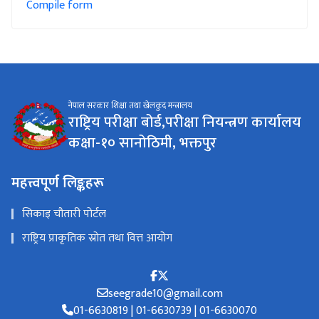
Compile form
नेपाल सरकार शिक्षा तथा खेलकुद मन्त्रालय
राष्ट्रिय परीक्षा बोर्ड,परीक्षा नियन्त्रण कार्यालय
कक्षा-१० सानोठिमी, भक्तपुर
महत्त्वपूर्ण लिङ्कहरू
सिकाइ चौतारी पोर्टल
राष्ट्रिय प्राकृतिक स्रोत तथा वित्त आयोग
seegrade10@gmail.com
01-6630819 | 01-6630739 | 01-6630070