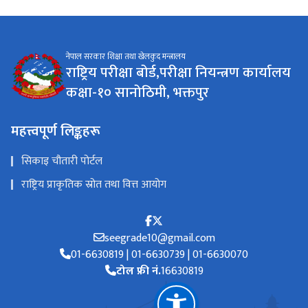
नेपाल सरकार शिक्षा तथा खेलकुद मन्त्रालय
राष्ट्रिय परीक्षा बोर्ड,परीक्षा नियन्त्रण कार्यालय
कक्षा-१० सानोठिमी, भक्तपुर
महत्त्वपूर्ण लिङ्कहरू
सिकाइ चौतारी पोर्टल
राष्ट्रिय प्राकृतिक स्रोत तथा वित्त आयोग
seegrade10@gmail.com
01-6630819 | 01-6630739 | 01-6630070
टोल फ्री नं.
16630819