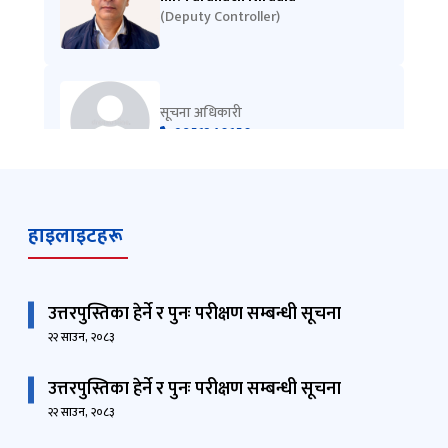
(Deputy Controller)
सूचना अधिकारी
9851340150
हाइलाइटहरू
उत्तरपुस्तिका हेर्ने र पुनः परीक्षण सम्बन्धी सूचना
२२ साउन, २०८३
उत्तरपुस्तिका हेर्ने र पुनः परीक्षण सम्बन्धी सूचना
२२ साउन, २०८३