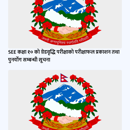
SEE कक्षा १० को ग्रेडवृद्धि परीक्षाको परीक्षाफल प्रकाशन तथा
पुनर्योग सम्बन्धी सूचना