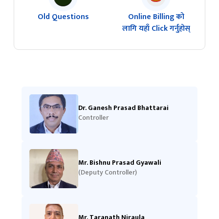
Old Questions
Online Billing को
लागि यहाँ Click गर्नुहोस्
Dr. Ganesh Prasad Bhattarai
Controller
Mr. Bishnu Prasad Gyawali
(Deputy Controller)
Mr. Taranath Niraula