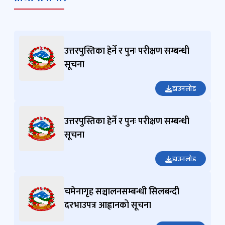
उत्तरपुस्तिका हेर्ने र पुनः परीक्षण सम्बन्धी
सूचना
डाउनलोड
उत्तरपुस्तिका हेर्ने र पुनः परीक्षण सम्बन्धी
सूचना
डाउनलोड
चमेनागृह सञ्चालनसम्बन्धी सिलबन्दी
दरभाउपत्र आह्वानको सूचना