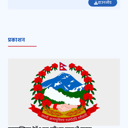
डाउनलोड
प्रकाशन