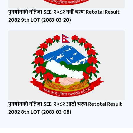
पुनर्याेगकाे नतिजा SEE-२०८२ नवौं चरण Retotal Result
2082 9th LOT (2083-03-20)
पुनर्याेगकाे नतिजा SEE-२०८२ आठौ चरण Retotal Result
2082 8th LOT (2083-03-08)