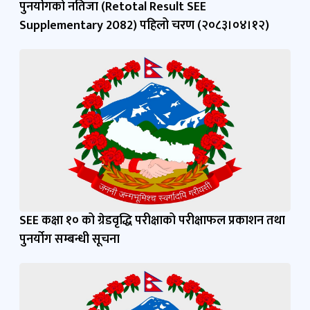
पुनर्याेगको नतिजा (Retotal Result SEE
Supplementary 2082) पहिलो चरण (२०८३।०४।१२)
SEE कक्षा १० को ग्रेडवृद्धि परीक्षाको परीक्षाफल प्रकाशन तथा
पुनर्योग सम्बन्धी सूचना